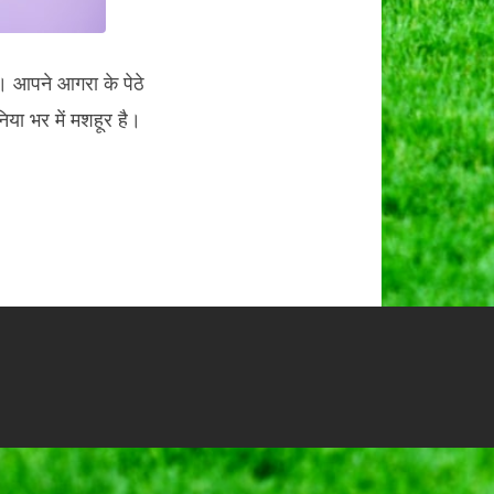
है। आपने आगरा के पेठे
िया भर में मशहूर है।