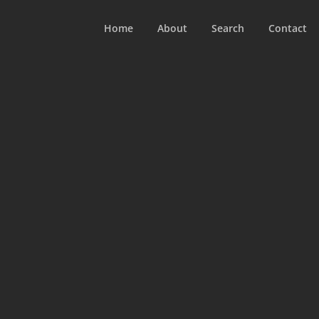
Home
About
Search
Contact