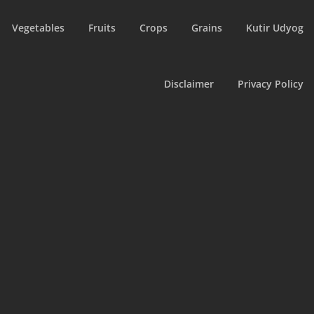
Vegetables
Fruits
Crops
Grains
Kutir Udyog
Disclaimer
Privacy Policy