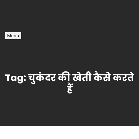
Menu
Tag:
चुकंदर की खेती कैसे करते
हैं