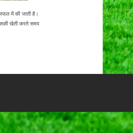
्रफल में की जाती है।
। इसकी खेती करते समय