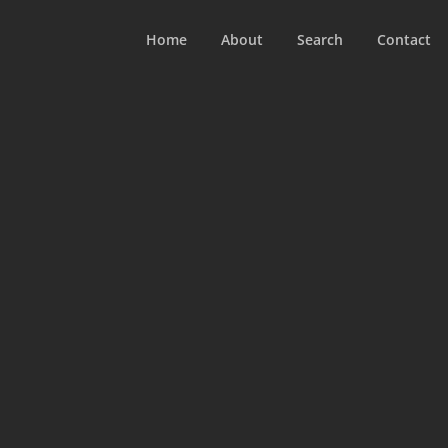
Home
About
Search
Contact