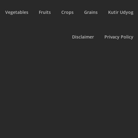
Vegetables
Fruits
Crops
Grains
Kutir Udyog
Disclaimer
Privacy Policy