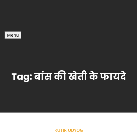
Menu
Tag:
बांस की खेती के फायदे
KUTIR UDYOG