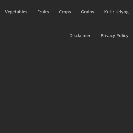
Vegetables
Fruits
Crops
Grains
Kutir Udyog
Disclaimer
Privacy Policy