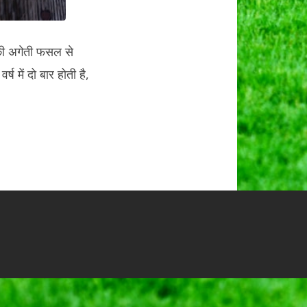
सकी अगेती फसल से
ष में दो बार होती है,