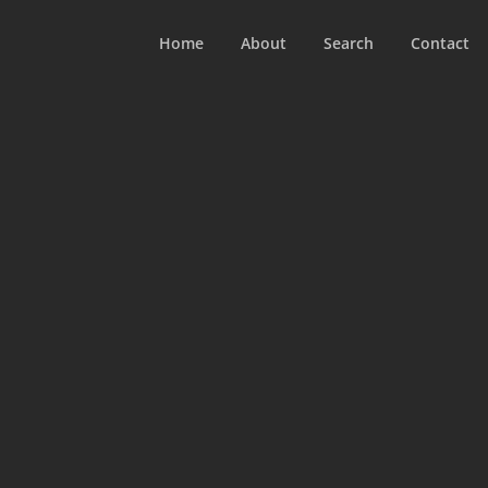
Home
About
Search
Contact