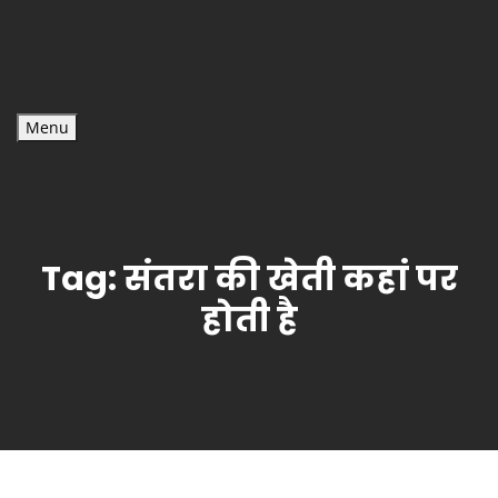
Menu
Tag:
संतरा की खेती कहां पर
होती है