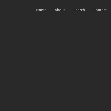
Home
About
Search
Contact