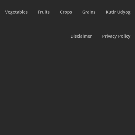
Vegetables
Fruits
Crops
Grains
Kutir Udyog
Disclaimer
Privacy Policy