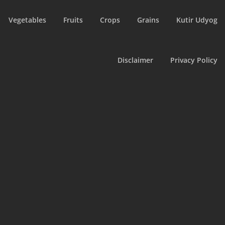
Vegetables
Fruits
Crops
Grains
Kutir Udyog
Disclaimer
Privacy Policy