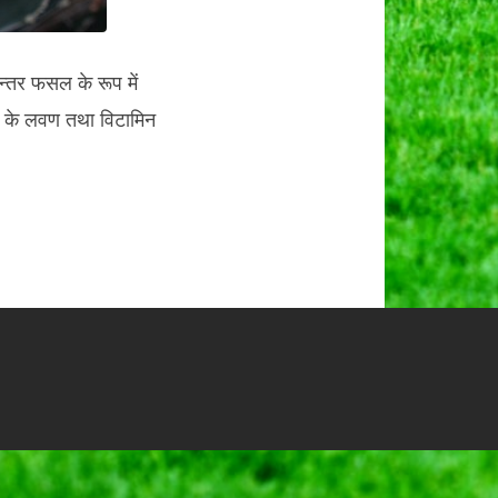
न्तर फसल के रूप में
ार के लवण तथा विटामिन