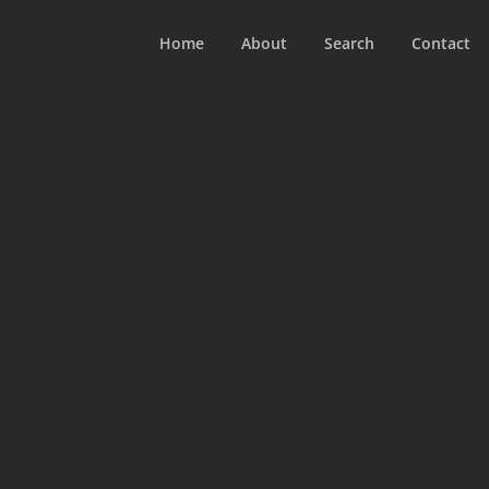
Home
About
Search
Contact