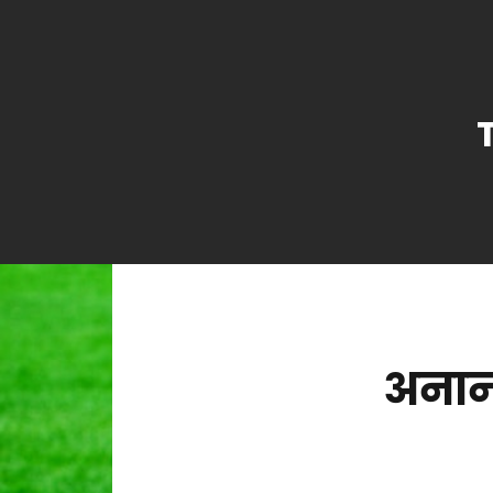
अनाना