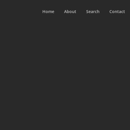
Home
About
Search
Contact