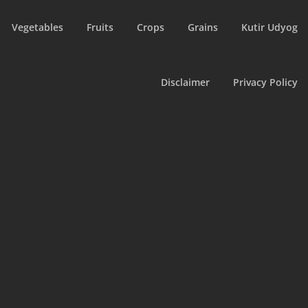
Vegetables
Fruits
Crops
Grains
Kutir Udyog
Disclaimer
Privacy Policy