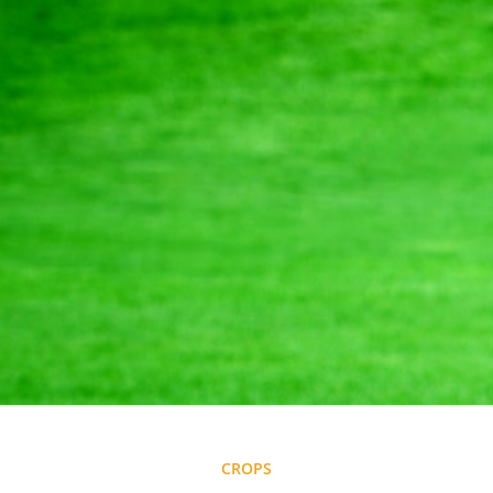
CROPS