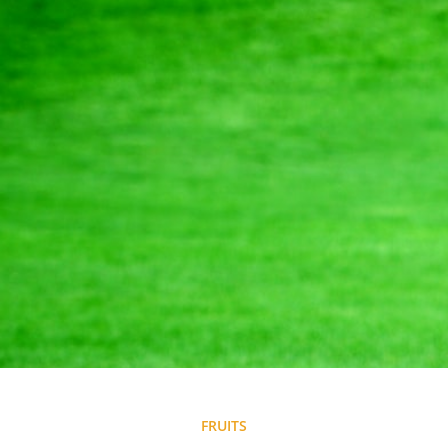
FRUITS