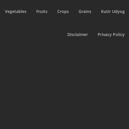
Vegetables
Fruits
Crops
Grains
Kutir Udyog
Disclaimer
Privacy Policy