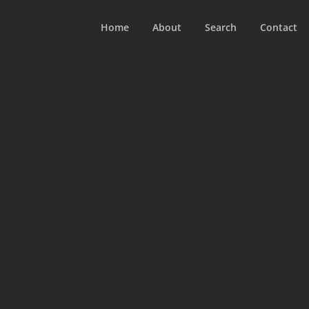
Home
About
Search
Contact