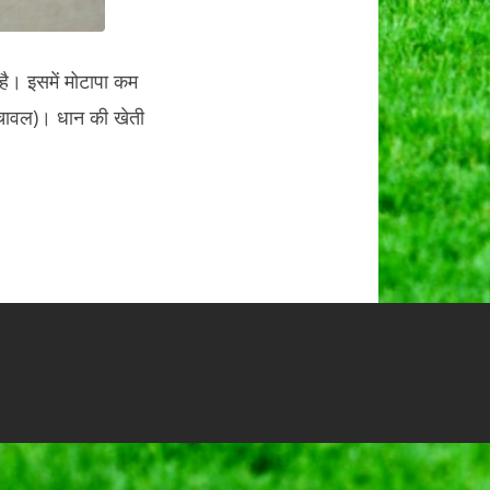
है। इसमें मोटापा कम
चावल)। धान की खेती