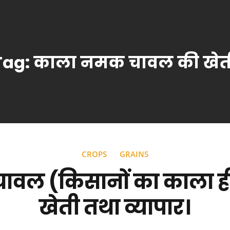
Tag:
काला नमक चावल की खेत
CROPS
GRAINS
ावल (किसानों का काला ह
खेती तथा व्यापार।