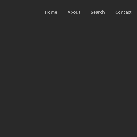
Home
About
Search
Contact