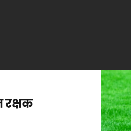
न रक्षक