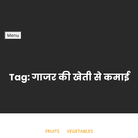
Menu
Tag:
गाजर की खेती से कमाई
FRUITS
VEGETABLES