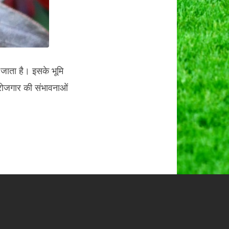
 जाता है। इसके भूमि
ें रोजगार की संभावनाओं