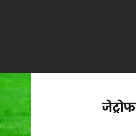
जेट्रो