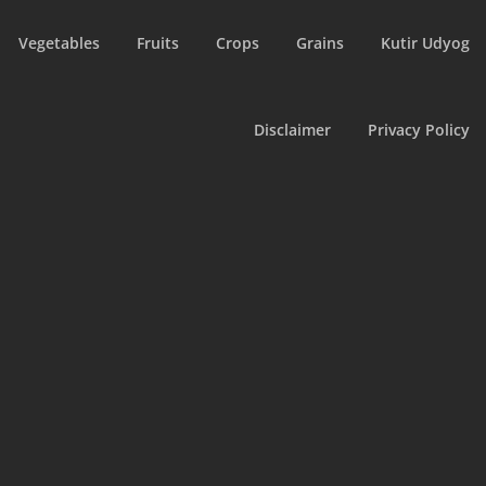
Vegetables
Fruits
Crops
Grains
Kutir Udyog
Disclaimer
Privacy Policy