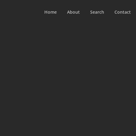
Home
About
Search
Contact