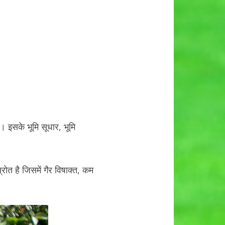
ै। इसके भूमि सूधार, भूमि
रोत है जिसमें गैर विषाक्त, कम