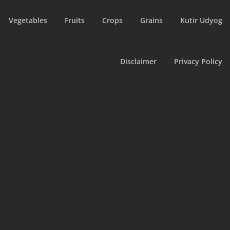
Vegetables
Fruits
Crops
Grains
Kutir Udyog
Disclaimer
Privacy Policy