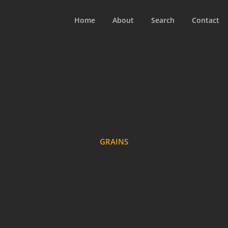
Home
About
Search
Contact
GRAINS