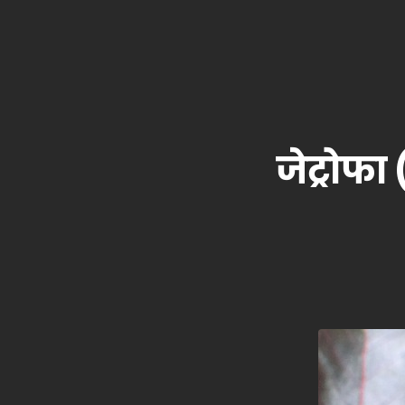
जेट्रोफा