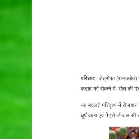
परिचय
:- जेट्रोफा (रत्नज्योत
कटाव को रोकने में, खेत की मेड़
यह बदलते परिदृश्य में रोजगार
धुएँ वाला एवं पेट्रो-डीजल सी 