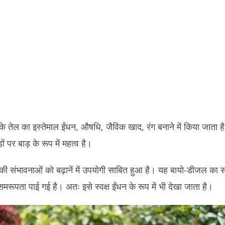
) के तेल का इस्तेमाल ईंधन, औषधि, जैविक खाद, रंग बनाने में किया जाता ह
ों पर बाड़ के रूप में महत्व है।
 की संभावनाओं को बढ़ानें में उपयोगी साबित हुआ है। यह बायो-डीजल का स्
समरूपता पाई गई है। अतः इसे स्वक्ष ईंधन के रूप में भी देखा जाता है।