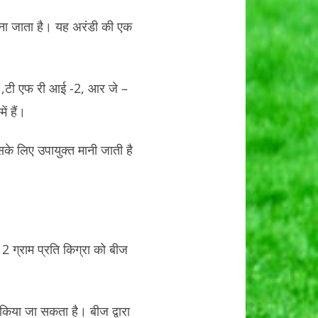
ाना जाता है। यह अरंडी की एक
-1,टी एफ री आई -2, आर जे –
ं हैं।
सके लिए उपायुक्त मानी जाती है
ण 2 ग्राम प्रति किग्रा को बीज
्य किया जा सकता है। बीज द्वारा