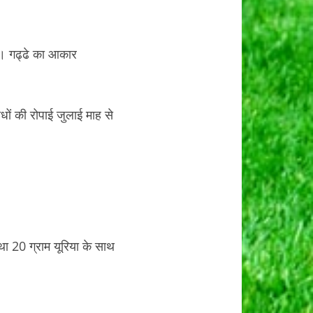
रखें। गढ्ढे का आकार
पौधों की रोपाई जुलाई माह से
तथा 20 ग्राम यूरिया के साथ