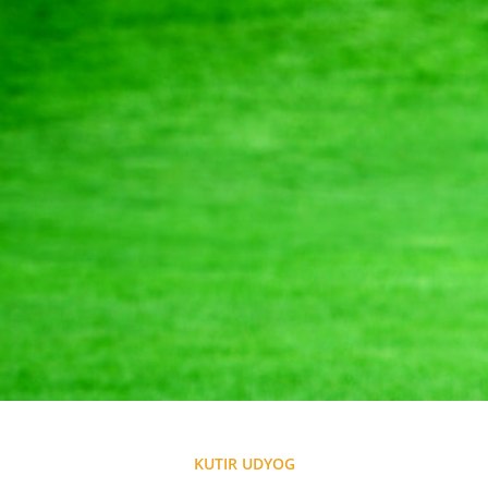
KUTIR UDYOG