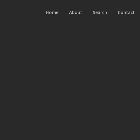
Home
About
Search
Contact