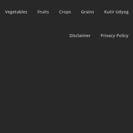
Vegetables
Fruits
Crops
Grains
Kutir Udyog
Disclaimer
Privacy Policy