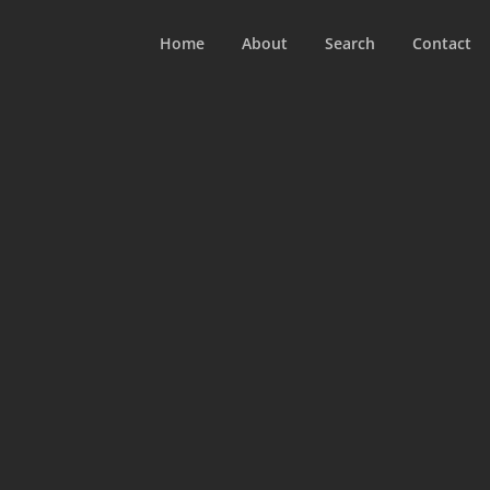
Home
About
Search
Contact