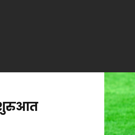
ी शुरुआत