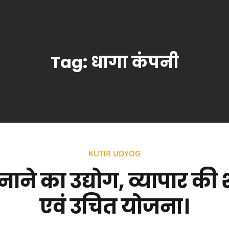
Tag:
धागा कंपनी
KUTIR UDYOG
ाने का उद्योग, व्यापार क
एवं उचित योजना।