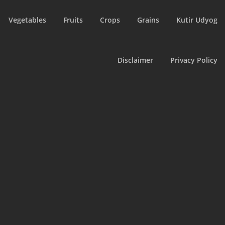
Vegetables
Fruits
Crops
Grains
Kutir Udyog
Disclaimer
Privacy Policy