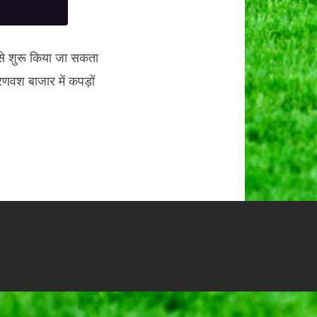
ी से शुरू किया जा सकता
णवश बाजार में कपड़ों