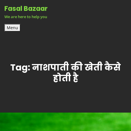
Skip
Fasal Bazaar
to
We are here to help you
content
Menu
Tag:
नाशपाती की खेती कैसे
होती है