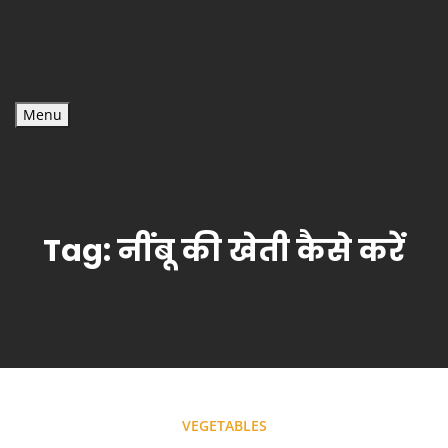
Menu
Tag:
नींबू की खेती कैसे करें
VEGETABLES