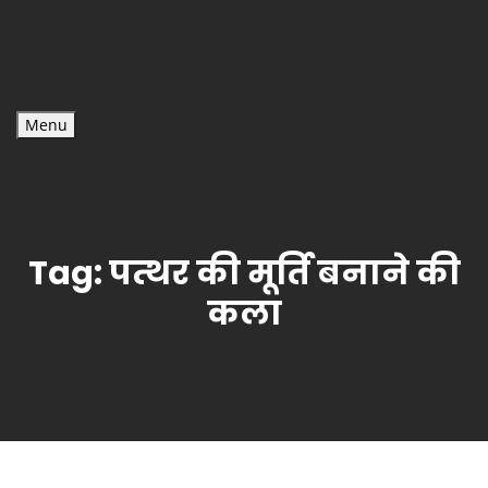
Menu
Tag:
पत्थर की मूर्ति बनाने की
कला