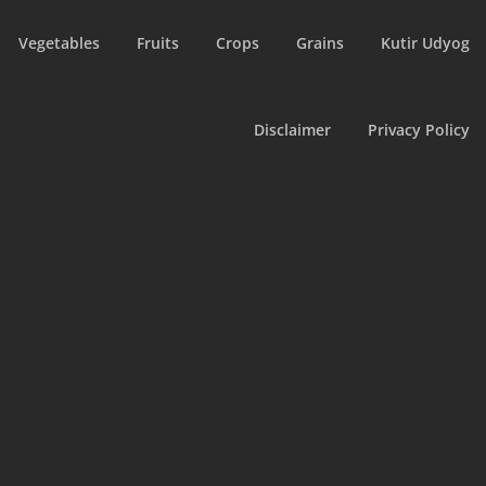
Vegetables
Fruits
Crops
Grains
Kutir Udyog
Disclaimer
Privacy Policy