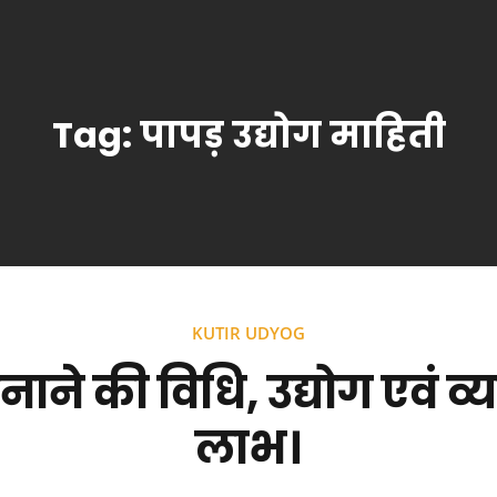
Tag:
पापड़ उद्योग माहिती
KUTIR UDYOG
ाने की विधि, उद्योग एवं व
लाभ।