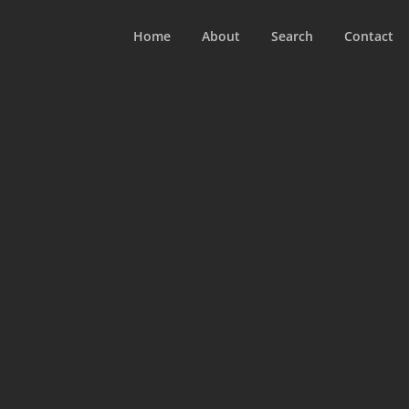
Home
About
Search
Contact