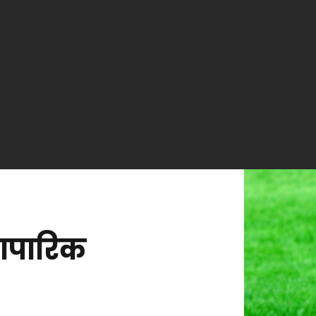
्यापारिक