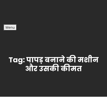
Menu
Tag:
पापड़ बनाने की मशीन
और उसकी कीमत