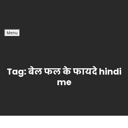
Menu
Tag:
बेल फल के फायदे hindi
me