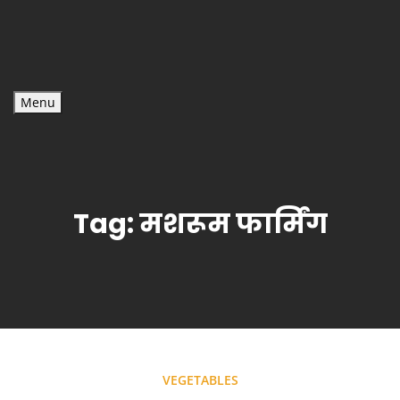
Menu
Tag:
मशरूम फार्मिंग
VEGETABLES