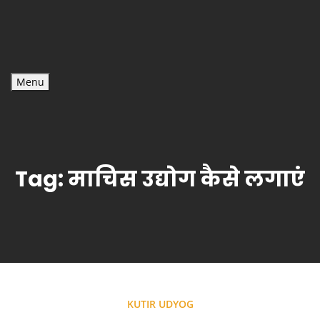
Menu
Tag:
माचिस उद्योग कैसे लगाएं
KUTIR UDYOG