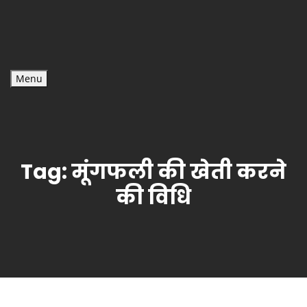
Menu
Tag:
मूंगफली की खेती करने
की विधि