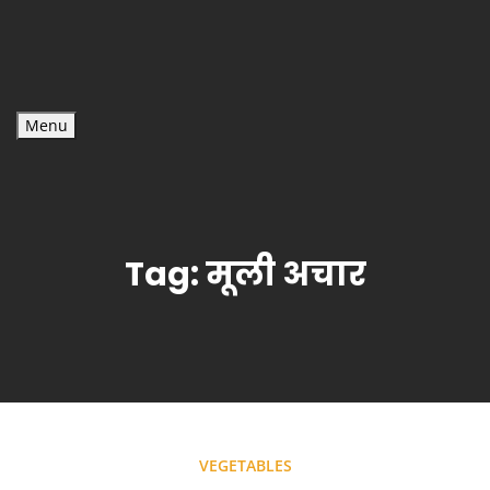
Menu
Tag:
मूली अचार
VEGETABLES