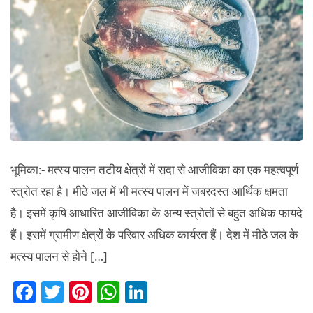
तथा
इसके
महत्व।
भूमिका:- मत्स्य पालन तटीय क्षेत्रों में सदा से आजीविका का एक महत्वपूर्ण
स्त्रोत रहा है। मीठे जल में भी मत्स्य पालन में जबरदस्त आर्थिक क्षमता
है। इसमें कृषि आधारित आजीविका के अन्य स्त्रोतों से बहुत अधिक फायदे
हैं। इसमें ग्रामीण क्षेत्रों के परिवार अधिक कार्यरत हैं। देश में मीठे जल के
मत्स्य पालन से होने […]
F
T
Pi
W
Li