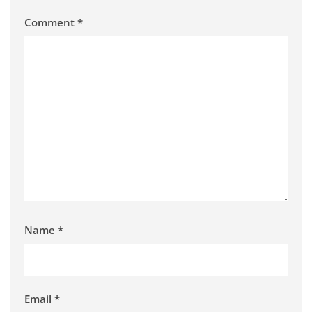
Comment
*
Name
*
Email
*