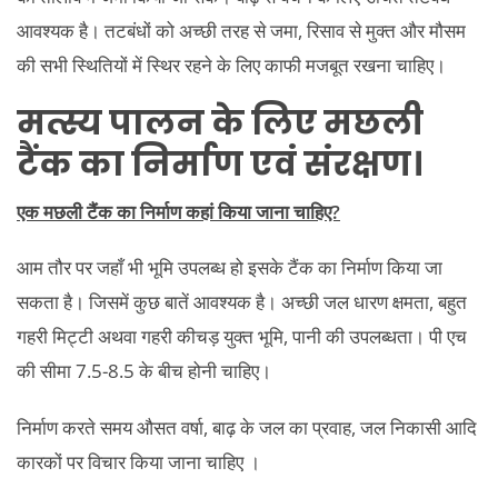
आवश्यक है। तटबंधों को अच्छी तरह से जमा, रिसाव से मुक्त और मौसम
की सभी स्थितियों में स्थिर रहने के लिए काफी मजबूत रखना चाहिए।
मत्स्य पालन के लिए मछली
टैंक का निर्माण एवं संरक्षण।
एक मछली टैंक का निर्माण कहां किया जाना चाहिए?
आम तौर पर जहाँ भी भूमि उपलब्ध हो इसके टैंक का निर्माण किया जा
सकता है। जिसमें कुछ बातें आवश्यक है। अच्छी जल धारण क्षमता, बहुत
गहरी मिट्टी अथवा गहरी कीचड़ युक्त भूमि, पानी की उपलब्धता। पी एच
की सीमा 7.5-8.5 के बीच होनी चाहिए।
निर्माण करते समय औसत वर्षा, बाढ़ के जल का प्रवाह, जल निकासी आदि
कारकों पर विचार किया जाना चाहिए ।