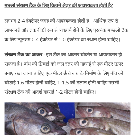
मछली संरक्षण टैंक के लिए कितने क्षेत्र की आवश्यकता होती है?
लगभग 2-4 हेक्टेयर जगह की आवश्यकता होती है। आर्थिक रूप से
लाभकारी और तकनीकी रूप से व्यवहार्य होने के लिए प्रत्येक मच्छली टैंक
के लिए न्यूनतम 0.4 हेक्टेयर से 1.0 हेक्टेयर का स्थान होना चाहिए।
संरक्षण टैंक का आकर
:- इस टैंक का आकार चौकोर या आयताकार हो
सकता है। बांध की ऊँचाई को जल स्तर की गहराई से एक मीटर ऊपर
बनाए रखा जाना चाहिए, एक मीटर ऊँचे बांध के निर्माण के लिए नींव की
चौड़ाई 1.6 मीटर होनी चाहिए, 1-1.5 की ढलान होनी चाहिए मछली
संरक्षण टैंक की आदर्श गहराई 1-2 मीटर होनी चाहिए।