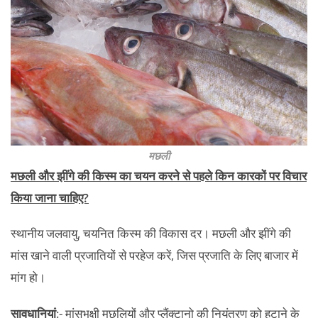
मछली
मछली और झींगे की किस्म का चयन करने से पहले किन कारकों पर विचार
किया जाना चाहिए?
स्थानीय जलवायु, चयनित किस्म की विकास दर। मछली और झींगे की
मांस खाने वाली प्रजातियों से परहेज करें, जिस प्रजाति के लिए बाजार में
मांग हो।
सावधानियां
:- मांसभक्षी मछलियों और प्लैंक्टानो की नियंत्रण को हटाने के