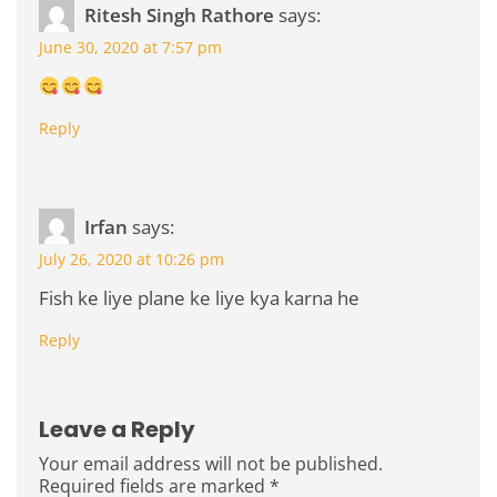
Ritesh Singh Rathore
says:
June 30, 2020 at 7:57 pm
Reply
Irfan
says:
July 26, 2020 at 10:26 pm
Fish ke liye plane ke liye kya karna he
Reply
Leave a Reply
Your email address will not be published.
Required fields are marked
*