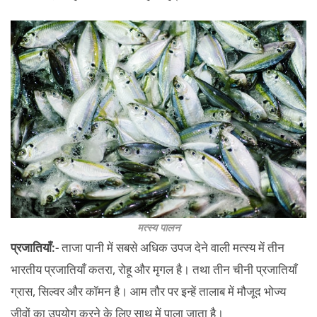
मत्स्य पालन
प्रजातियाँ:-
ताजा पानी में सबसे अधिक उपज देने वाली मत्स्य में तीन
भारतीय प्रजातियाँ कतरा, रोहू और मृगल है। तथा तीन चीनी प्रजातियाँ
ग्रास, सिल्वर और कॉमन है। आम तौर पर इन्हें तालाब में मौजूद भोज्य
जीवों का उपयोग करने के लिए साथ में पाला जाता है।