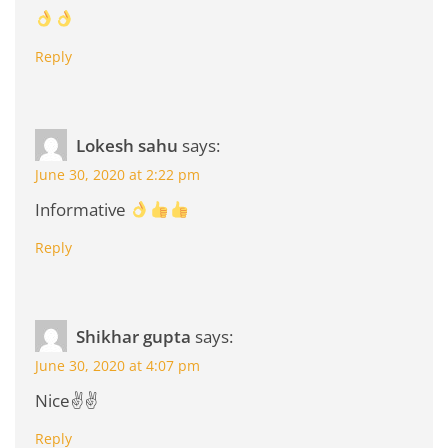
Reply
Lokesh sahu
says:
June 30, 2020 at 2:22 pm
Informative
Reply
Shikhar gupta
says:
June 30, 2020 at 4:07 pm
Nice✌✌
Reply