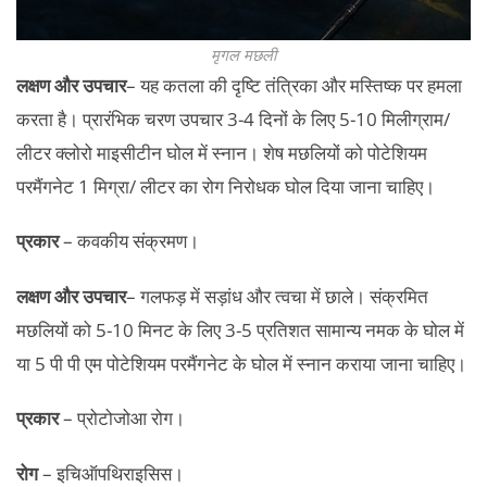
मृगल मछली
लक्षण और उपचार
– यह कतला की दृष्टि तंत्रिका और मस्तिष्क पर हमला
करता है। प्रारंभिक चरण उपचार 3-4 दिनों के लिए 5-10 मिलीग्राम/
लीटर क्लोरो माइसीटीन घोल में स्नान। शेष मछलियों को पोटेशियम
परमैंगनेट 1 मिग्रा/ लीटर का रोग निरोधक घोल दिया जाना चाहिए।
प्रकार
– कवकीय संक्रमण।
लक्षण और उपचार
– गलफड़ में सड़ांध और त्वचा में छाले। संक्रमित
मछलियों को 5-10 मिनट के लिए 3-5 प्रतिशत सामान्य नमक के घोल में
या 5 पी पी एम पोटेशियम परमैंगनेट के घोल में स्नान कराया जाना चाहिए।
प्रकार
– प्रोटोजोआ रोग।
रोग
– इचिऑपथिराइसिस।