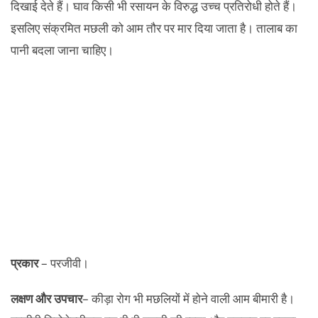
दिखाई देते हैं। घाव किसी भी रसायन के विरुद्ध उच्च प्रतिरोधी होते हैं।
इसलिए संक्रमित मछली को आम तौर पर मार दिया जाता है। तालाब का
पानी बदला जाना चाहिए।
प्रकार
– परजीवी।
लक्षण और उपचार
– कीड़ा रोग भी मछलियों में होने वाली आम बीमारी है।