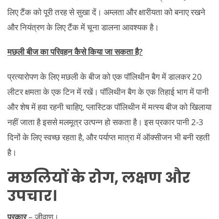
लिए टैंक को पूरी तरह से सुखा दें। अम्लता और क्षारीयता को बनाए रखने
और नियंत्रण के लिए टैंक में चूना डालना आवश्यक है।
मछली बीज का परिवहन कैसे किया जा सकता है?
प्रत्यारोपण के लिए मछली के बीज को एक पॉलिथीन बैग में डालकर 20
लीटर क्षमता के एक टिन में रखें। पॉलिथीन बैग के एक तिहाई भाग में पानी
और शेष में हवा रहनी चाहिए, प्लास्टिक पॉलिथीन में मत्स्य बीज को खिलाया
नहीं जाता है इससे मलमूत्र उत्पन्न हो सकता है। इस प्रकार पानी 2-3
दिनों के लिए स्वच्छ रहता है, और पर्याप्त मात्रा में ऑक्सीजन भी बनी रहती
है।
मछलियों के रोग,
लक्षण और
उपचार
।
प्रकार
– जीवाणु।