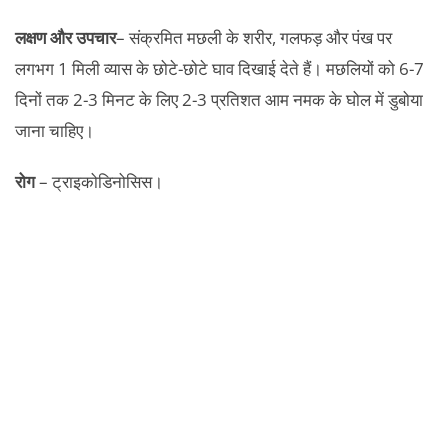
लक्षण और उपचार
– संक्रमित मछली के शरीर, गलफड़ और पंख पर
लगभग 1 मिली व्यास के छोटे-छोटे घाव दिखाई देते हैं। मछलियों को 6-7
दिनों तक 2-3 मिनट के लिए 2-3 प्रतिशत आम नमक के घोल में डुबोया
जाना चाहिए।
रोग
– ट्राइकोडिनोसिस।