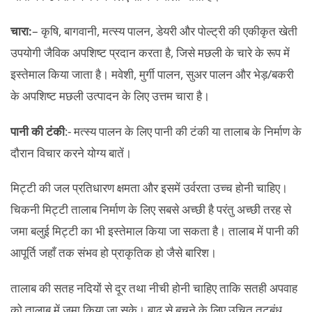
चारा:
– कृषि, बागवानी, मत्स्य पालन, डेयरी और पोल्ट्री की एकीकृत खेती
उपयोगी जैविक अपशिष्ट प्रदान करता है, जिसे मछली के चारे के रूप में
इस्तेमाल किया जाता है। मवेशी, मुर्गी पालन, सुअर पालन और भेड़/बकरी
के अपशिष्ट मछली उत्पादन के लिए उत्तम चारा है।
पानी की टंकी
:- मत्स्य पालन के लिए पानी की टंकी या तालाब के निर्माण के
दौरान विचार करने योग्य बातें।
मिट्टी की जल प्रतिधारण क्षमता और इसमें उर्वरता उच्च होनी चाहिए।
चिकनी मिट्टी तालाब निर्माण के लिए सबसे अच्छी है परंतु अच्छी तरह से
जमा बलुई मिट्टी का भी इस्तेमाल किया जा सकता है। तालाब में पानी की
आपूर्ति जहाँ तक संभव हो प्राकृतिक हो जैसे बारिश।
तालाब की सतह नदियों से दूर तथा नीची होनी चाहिए ताकि सतही अपवाह
को तालाब में जमा किया जा सके। बाढ़ से बचने के लिए उचित तटबंध