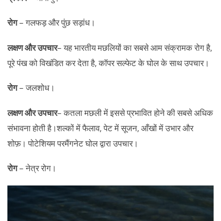
रोग
– गलफड़ और पुंछ सड़ांध।
लक्षण और उपचार
– यह भारतीय मछलियों का सबसे आम संक्रामक रोग है,
पूरे पंख को विखंडित कर देता है, कॉपर सल्फेट के घोल के साथ उपचार।
रोग
– जलशोध।
लक्षण और उपचार
– कतला मछली में इससे प्रभावित होने की सबसे अधिक
संभावना होती है।शल्कों में फैलाव, पेट में सूजन, आँखों में उभार और
शोफ़। पोटेशियम परमैंगनेट घोल द्वारा उपचार।
रोग
– नेत्र रोग।