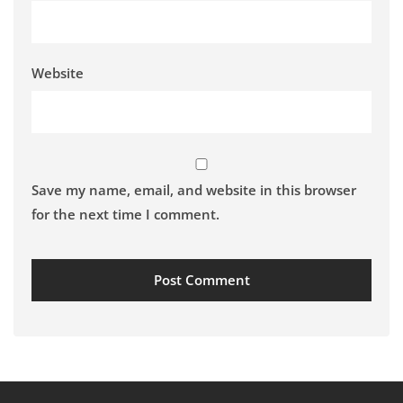
Website
Save my name, email, and website in this browser
for the next time I comment.