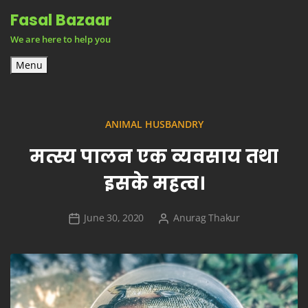
Skip
Fasal Bazaar
to
We are here to help you
content
Menu
ANIMAL HUSBANDRY
मत्स्य पालन एक व्यवसाय तथा
इसके महत्व।
June 30, 2020
Anurag Thakur