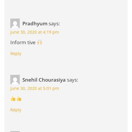
Pradhyum
says:
June 30, 2020 at 4:19 pm
Inform tive
Reply
Snehil Chourasiya
says:
June 30, 2020 at 5:01 pm
Reply