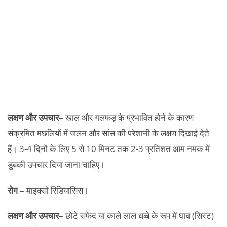
लक्षण और उपचार
– खाल और गलफड़ के प्रभावित होने के कारण
संक्रमित मछलियों में जलन और सांस की परेशानी के लक्षण दिखाई देते
हैं। 3-4 दिनों के लिए 5 से 10 मिनट तक 2-3 प्रतिशत आम नमक में
डुबकी उपचार दिया जाना चाहिए।
रोग
– माइक्सो रिडियासिस।
लक्षण और उपचार
– छोटे सफेद या काले लाल धब्बे के रूप में घाव (सिस्ट)