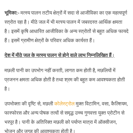
भूमिका:-
मत्स्य पालन तटीय क्षेत्रों में सदा से आजीविका का एक महत्वपूर्ण
स्त्रोत रहा है। मीठे जल में भी मत्स्य पालन में जबरदस्त आर्थिक क्षमता
है। इसमें कृषि आधारित आजीविका के अन्य स्त्रोतों से बहुत अधिक फायदे
हैं। इसमें ग्रामीण क्षेत्रों के परिवार अधिक कार्यरत हैं।
देश में मीठे जल के मत्स्य पालन से होने वाले लाभ निम्नलिखित हैं
।
मछली पानी का उपभोग नहीं करती, लागत कम होती है, मछलियों में
प्रजनन क्षमता अधिक होती है तथा श्रम की बहुत कम आवश्यकता होती
है।
उपभोक्ता की दृष्टि से, मछली
कोलेस्ट्रोल
मुक्त विटामिन, वसा, कैल्शियम,
फास्फोरस और अन्य पोषक तत्वों से समृद्ध उच्च गुणवत्ता युक्त प्रोटीन से
भरपूर है। पानी के अतिरिक्त मछली को पर्याप्त मात्रा में ऑक्सीजन,
भोजन और जगह की आवश्यकता होती है।