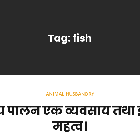
Tag:
fish
ANIMAL HUSBANDRY
्य पालन एक व्यवसाय तथा
महत्व।