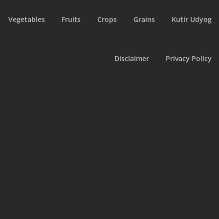
Vegetables
Fruits
Crops
Grains
Kutir Udyog
Disclaimer
Privacy Policy