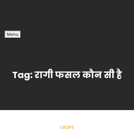
Menu
Tag:
रागी फसल कौन सी है
CROPS