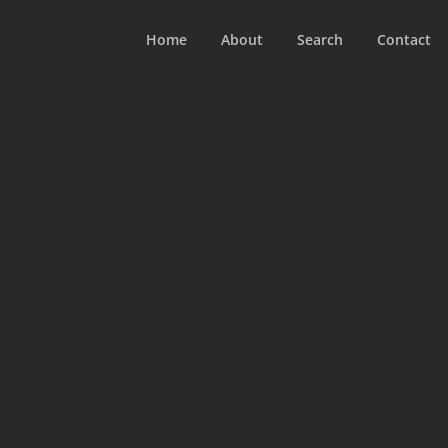
Home
About
Search
Contact