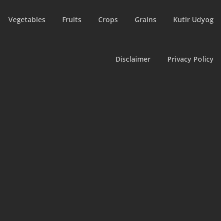
Vegetables
Fruits
Crops
Grains
Kutir Udyog
Disclaimer
Privacy Policy