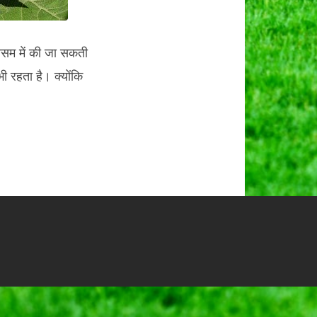
ौसम में की जा सकती
ी रहता है। क्योंकि