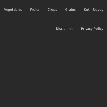
Vegetables
Fruits
Crops
Grains
Kutir Udyog
Disclaimer
Privacy Policy