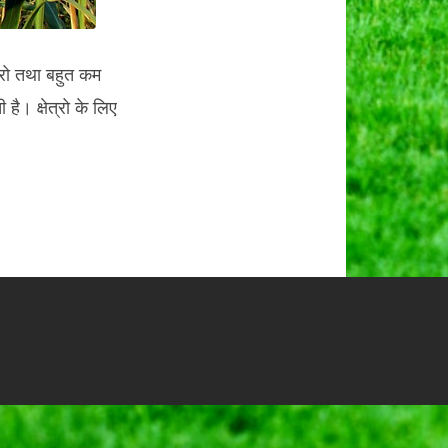
त्रो तथा बहुत कम
 है। क्षेत्रो के लिए