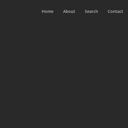
Home
About
Search
Contact