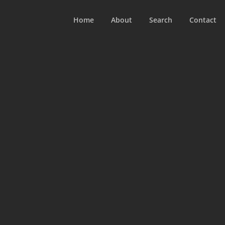
Home
About
Search
Contact