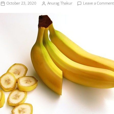
October 23, 2020
Anurag Thakur
Leave a Comment