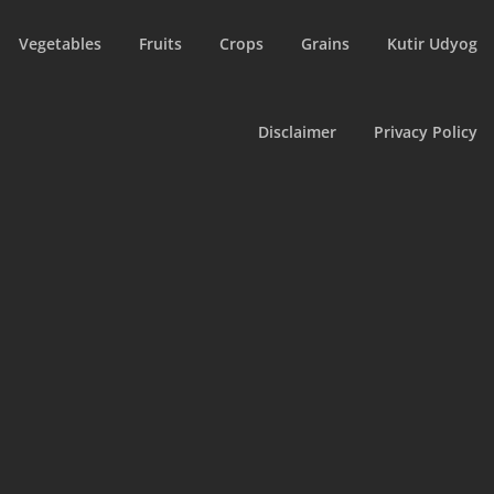
Vegetables
Fruits
Crops
Grains
Kutir Udyog
Disclaimer
Privacy Policy