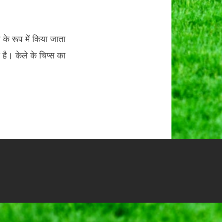
 के रूप में किया जाता
 है। केले के चिप्स का