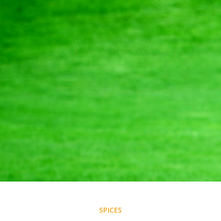
SPICES