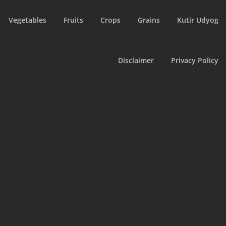
Vegetables
Fruits
Crops
Grains
Kutir Udyog
Disclaimer
Privacy Policy