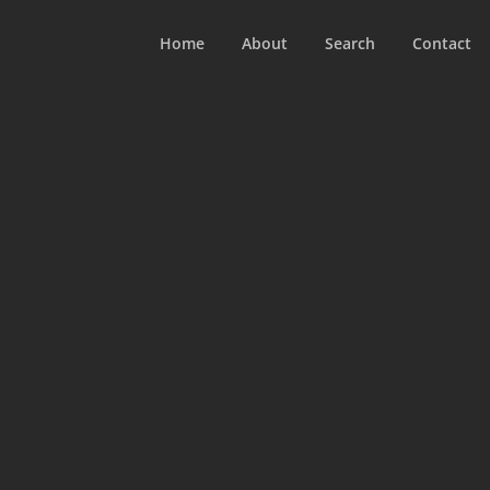
Home
About
Search
Contact