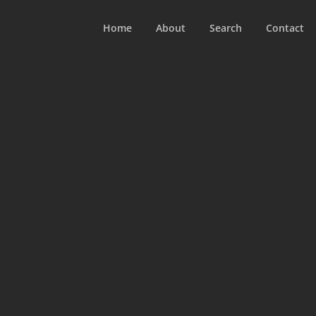
Home
About
Search
Contact