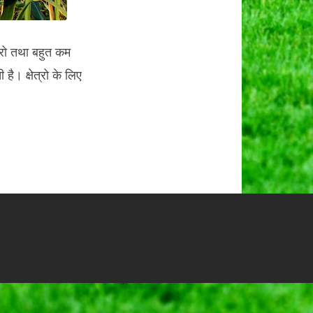
त्रो तथा बहुत कम
 है। क्षेत्रो के लिए