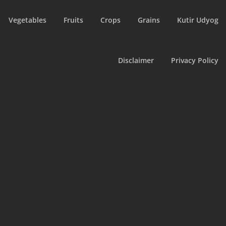
Vegetables
Fruits
Crops
Grains
Kutir Udyog
Disclaimer
Privacy Policy