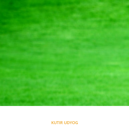
KUTIR UDYOG