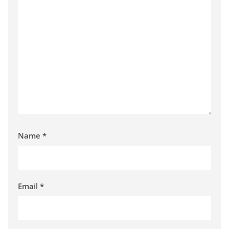
Name
*
Email
*