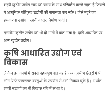
शहरी कुटीर उद्योग स्वयं को समय के साथ परिवर्तन करते रहता है जिससे
ये आधुनिक यांत्रिक उद्योगों की समानता कर सके। जैसे मदुरै का
हथकरघा उद्योग। खादी वस्त्र निर्माण आदी।
ग्रामीण कुटीर उद्योग को भी दो भागो में बांटा गया है:- कृषि आधारित एवं
अन्य कुटीर उद्योग।
कृषि आधारित उद्योग एवं
विकास
लेकिन इन कार्यो में सबसे महत्वपूर्ण बात यह है, अब ग्रामीण छेत्रों में भी
लोग सिर्फ परंपरागत वस्तुओं के उपयोग से आगे निकल चुके हैं। अर्थात
शहरी उद्योगों का भी विकास गाँव में संभव है।