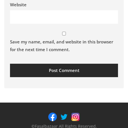
Website
Save my name, email, and website in this browser
for the next time I comment.
©Fasalbazaar All Rights Reserved.