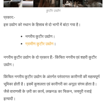
कुटीर उद्योग
प्रकार:-
इस उद्योग को स्थान के हिसाब से दो भागों में बांटा गया है।
नगरीय कुटीर उद्योग।
ग्रामीण कुटीर उद्योग
।
नगरीय कुटीर उद्योग के दो प्रकार हैं:- किंचित नगरीय एवं शहरी कुटीर
उद्योग।
किंचित नगरीय कुटीर उद्योग के अंतर्गत परंपरागत कारीगरी की महत्वपूर्ण
भूमिका होती है। इसमें कुशलता एवं कारीगरी का अनूठा संगम होता है।
जैसे वाराणसी के ज़री का कार्य, लखनऊ का चिकन, जयपुरी रजाई
इत्यादी।