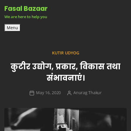
Skip
Fasal Bazaar
to
We are here to help you
content
Menu
KUTIR UDYOG
कुटीर उद्योग, प्रकार, विकास तथा
संभावनाएं।
May 16, 2020
Anurag Thakur