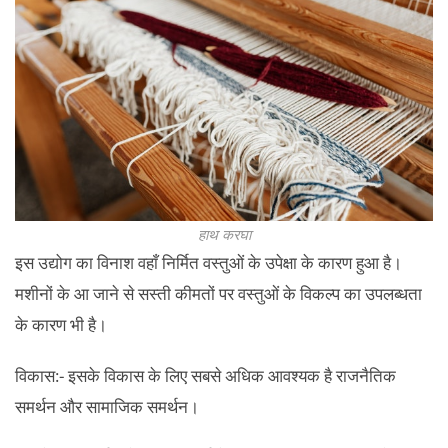
हाथ करघा
इस उद्योग का विनाश वहाँ निर्मित वस्तुओं के उपेक्षा के कारण हुआ है।
मशीनों के आ जाने से सस्ती कीमतों पर वस्तुओं के विकल्प का उपलब्धता
के कारण भी है।
विकास:- इसके विकास के लिए सबसे अधिक आवश्यक है राजनैतिक
समर्थन और सामाजिक समर्थन।