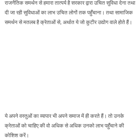
राजनैतिक समर्थन से हमारा तात्पर्य है सरकार द्वारा उचित सुविधा देना तथा
दी जा रही सुविधाओं का लाभ उचित लोगों तक पहुँचाना। तथा सामाजिक
समर्थन से मतलब है क्रेताओं से, अर्थात ये जो कुटीर उद्योग वाले होते हैं।
ये अपने वस्तुओं का व्यापार भी अपने समाज में ही करते हैं। तो उनके
क्रेताओं को चाहिए की वो अधिक से अधिक उनको लाभ पहुँचाने की
कोशिश करें।