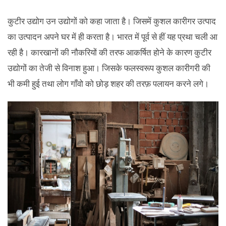
कुटीर उद्योग उन उद्योगों को कहा जाता है। जिसमें कुशल कारीगर उत्पाद
का उत्पादन अपने घर में ही करता है। भारत में पूर्व से हीं यह प्रथा चली आ
रही है। कारखानों की नौकरियों की तरफ आकर्षित होने के कारण कुटीर
उद्योगों का तेजी से विनाश हुआ। जिसके फलस्वरूप कुशल कारीगरी की
भी कमी हुई तथा लोग गाँवो को छोड़ शहर की तरफ़ पलायन करने लगे।