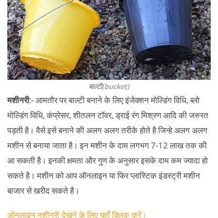
बाल्टी(bucket)
मशीनरी
:- आमतौर पर बाल्टी बनाने के लिए इंजेक्शन मोल्डिंग विधि, ब्लो
मोल्डिंग विधि, कंप्रेसर, शीतलन टॉवर, ड्राई रंग मिश्रण आदि की जरुरत
पड़ती है। वैसे इसे बनाने की अलग अलग तरीके होते है जिन्हे अलग अलग
मशीन से बनाया जाता है। इन मशीन के दाम लगभग 7-12 लाख तक की
आ सकती है। इनकी क्षमता और गुण के अनुसार इसके दाम कम ज्यादा हो
सकते है। मशीन को आप ऑनलाइन या फिर प्लास्टिक इंडस्ट्री मशीन
बाजार से खरीद सकते है।
ऑनलाइन मशीनरी देखने के लिए यहाँ क्लिक करें।