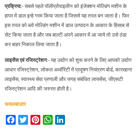
प्रक्रिया
:- सबसे पहले पॉलीप्रोपाइलीन को इंजेक्शन मोल्डिंग मशीन के
हापर में डाल इन्हे गरम किया जाता है जिससे यह तरल बन जाता है। फिर
इस तरल को ब्लो मोल्डिंग मशीन में डाल उत्पादन के आकार के हिसाब से
सेट किया जाता है और जब बाल्टी अपने आकार में आ जाये तो उसे ठंडा
कर बाहर निकाल लिया जाता हैै।
लाइसेंस एवं रजिस्ट्रेशन
:- यह उद्योग को शुरू करने के लिए आपको उद्योग
आधार रजिस्ट्रेशन, लोकल अथॉरिटी में प्रदूषण नियंत्रण बोर्ड, कारखाना
लाइसेंस, स्वास्थ्य सेवा प्रणाली और जगह संबंधित लायसेंस, जीएसटी
रजिस्ट्रेशन आदि की जरुरत होती है।
फसलबाज़ार
F
T
Pi
W
Li
a
w
nt
h
n