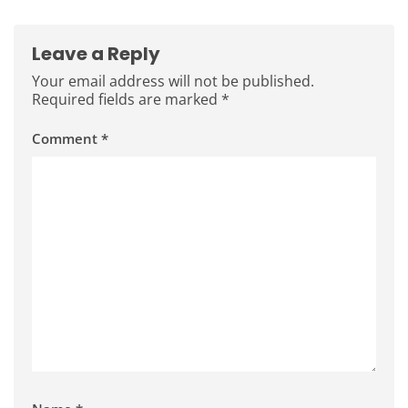
navigation
Leave a Reply
Your email address will not be published.
Required fields are marked
*
Comment
*