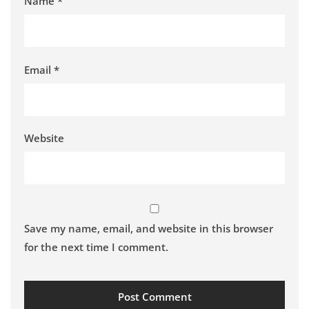
Name
*
Email
*
Website
Save my name, email, and website in this browser
for the next time I comment.