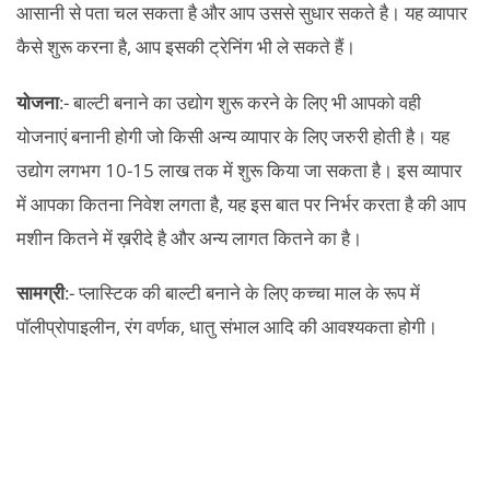
आसानी से पता चल सकता है और आप उससे सुधार सकते है। यह व्यापार
कैसे शुरू करना है, आप इसकी ट्रेनिंग भी ले सकते हैं।
योजना
:- बाल्टी बनाने का उद्योग शुरू करने के लिए भी आपको वही
योजनाएं बनानी होगी जो किसी अन्य व्यापार के लिए जरुरी होती है। यह
उद्योग लगभग 10-15 लाख तक में शुरू किया जा सकता है। इस व्यापार
में आपका कितना निवेश लगता है, यह इस बात पर निर्भर करता है की आप
मशीन कितने में ख़रीदे है और अन्य लागत कितने का है।
सामग्री
:- प्लास्टिक की बाल्टी बनाने के लिए कच्चा माल के रूप में
पॉलीप्रोपाइलीन, रंग वर्णक, धातु संभाल आदि की आवश्यकता होगी।