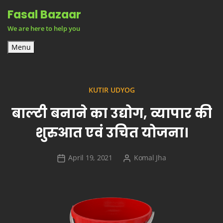
Skip
Fasal Bazaar
to
We are here to help you
content
Menu
KUTIR UDYOG
बाल्टी बनाने का उद्योग, व्यापार की
शुरुआत एवं उचित योजना।
April 19, 2021
Komal Jha