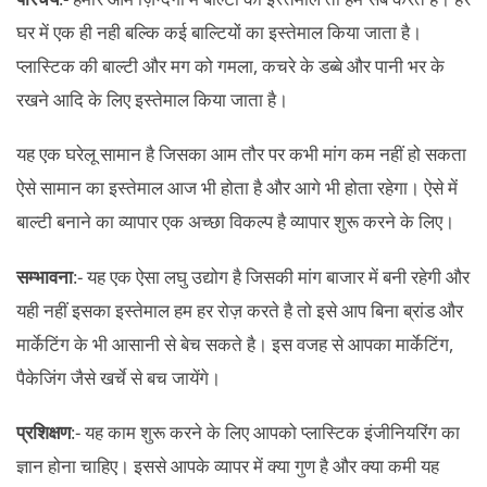
घर में एक ही नही बल्कि कई बाल्टियों का इस्तेमाल किया जाता है।
प्लास्टिक की बाल्टी और मग को गमला, कचरे के डब्बे और पानी भर के
रखने आदि के लिए इस्तेमाल किया जाता है।
यह एक घरेलू सामान है जिसका आम तौर पर कभी मांग कम नहीं हो सकता
ऐसे सामान का इस्तेमाल आज भी होता है और आगे भी होता रहेगा। ऐसे में
बाल्टी बनाने का व्यापार एक अच्छा विकल्प है व्यापार शुरू करने के लिए।
सम्भावना
:- यह एक ऐसा लघु उद्योग है जिसकी मांग बाजार में बनी रहेगी और
यही नहीं इसका इस्तेमाल हम हर रोज़ करते है तो इसे आप बिना ब्रांड और
मार्केटिंग के भी आसानी से बेच सकते है। इस वजह से आपका मार्केटिंग,
पैकेजिंग जैसे खर्चे से बच जायेंगे।
प्रशिक्षण
:- यह काम शुरू करने के लिए आपको प्लास्टिक इंजीनियरिंग का
ज्ञान होना चाहिए। इससे आपके व्यापर में क्या गुण है और क्या कमी यह