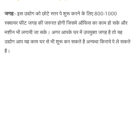
जगह
:- इस उद्योग को छोटे स्तर पे शुरू करने के लिए 800-1000
स्क्वायर फीट जगह की जरुरत होगी जिसमे ऑफिस का काम हो सके और
मशीन भी लगायी जा सके। अगर आपके घर में उपयुक्त जगह है तो यह
उद्योग आप यह काम घर से भी शुरू कर सकते है अन्यथा किराये पे ले सकते
है।