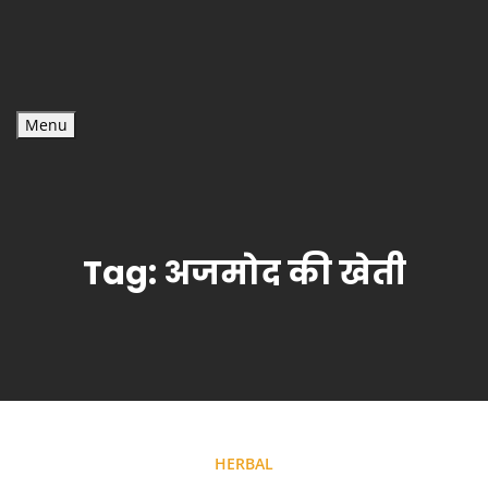
Menu
Tag:
अजमोद की खेती
HERBAL