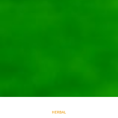
HERBAL