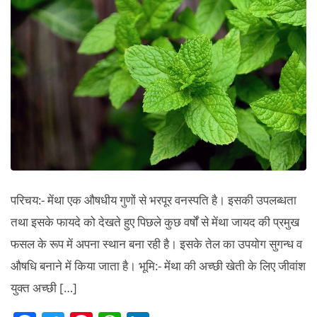
खेती
एवं
बुआई
का
समय।
परिचय:- मेंथा एक औषधीय गुणों से भरपूर वनस्पति है। इसकी उपलब्धता
तथा इसके फायदे को देखते हुए पिछले कुछ वर्षों से मेंथा जायद की प्रमुख
फसल के रूप में अपना स्थान बना रही है। इसके तेल का उपयोग सुगन्ध व
औषधि बनाने में किया जाता है। भूमि:- मेंथा की अच्छी खेती के लिए जीवांश
युक्त अच्छी […]