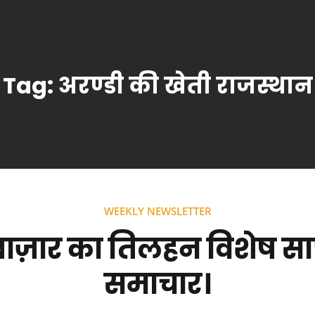
Tag:
अरण्डी की खेती राजस्थान
WEEKLY NEWSLETTER
ज़ार का तिलहन विशेष साप
समाचार।