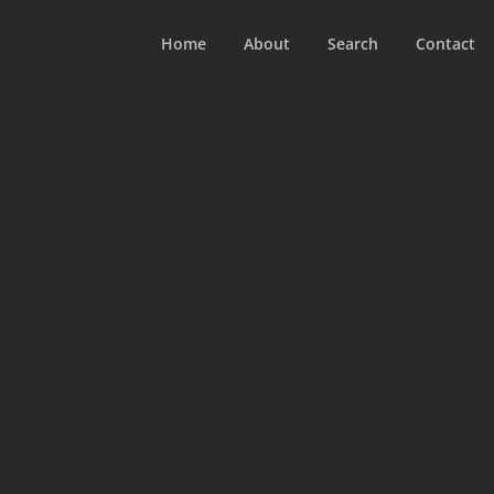
Home
About
Search
Contact