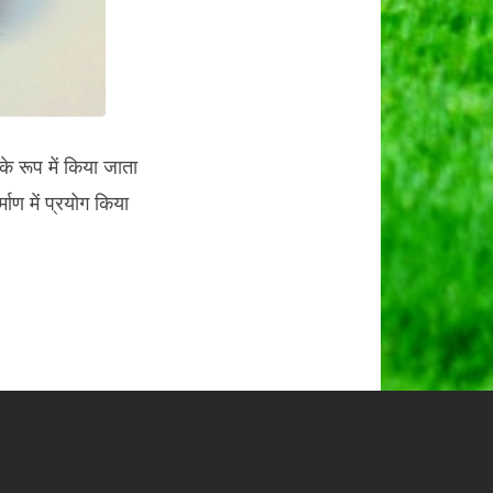
े रूप में किया जाता
ाण में प्रयोग किया