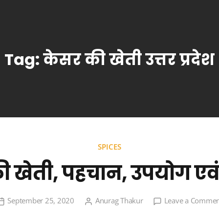
Tag:
केसर की खेती उत्तर प्रदेश
SPICES
ी खेती, पहचान, उपयोग एवं
September 25, 2020
Anurag Thakur
Leave a Commen