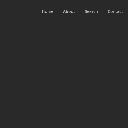
Home
About
Search
Contact