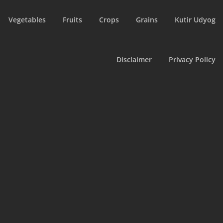
Vegetables
Fruits
Crops
Grains
Kutir Udyog
Disclaimer
Privacy Policy