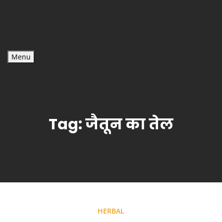
Menu
Tag:
जैतून का तेल
HERBAL