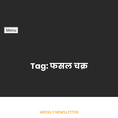
Menu
Tag:
फसल चक्र
WEEKLY NEWSLETTER