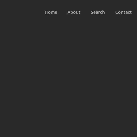
Home
About
Search
Contact