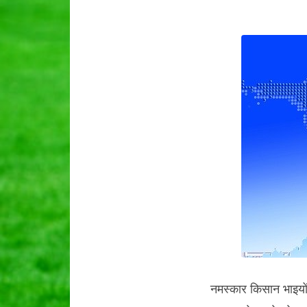
नमस्कार किसान भाइयों