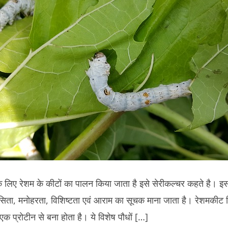
का
पालन,
परिचय
तथा
व्यापार
े लिए रेशम के कीटों का पालन किया जाता है इसे सेरीकल्चर कहते है। इसक
ासिता, मनोहरता, विशिष्टता एवं आराम का सूचक माना जाता है। रेशमकीट जि
े एक प्रोटीन से बना होता है। ये विशेष पौधों […]