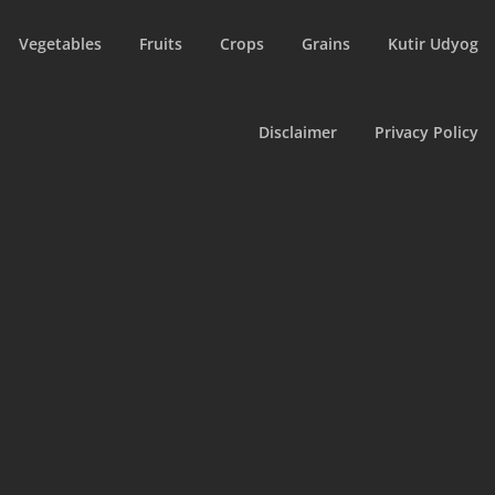
Vegetables
Fruits
Crops
Grains
Kutir Udyog
Disclaimer
Privacy Policy