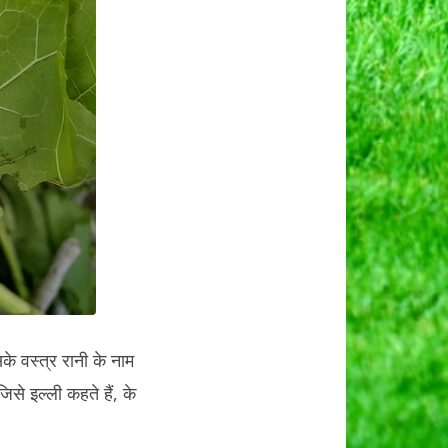
।
े वस्त्र रानी के नाम
से इल्ली कहते हैं, के