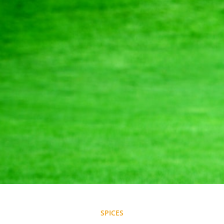
SPICES